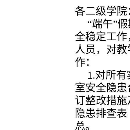
各二级学院
“端午”
全稳定工作
人员，对教
作：
1.
对所有
室安全隐患
订整改措施
隐患排查表
总。