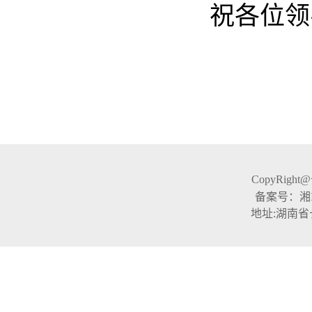
祝各位领
CopyRight
备案号：湘ICP
地址:湖南省