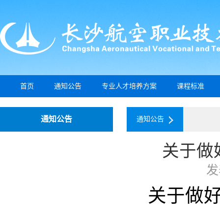
首页
通知公告
专业人才培养方案
课程标准
通知公告
通知公告
关于做
发
关于做好