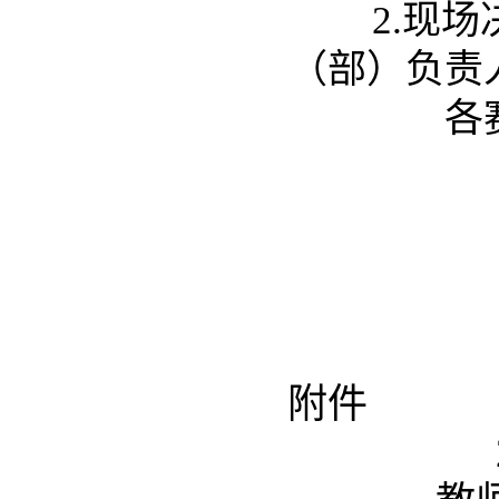
2.
现场
（部）负责
各
附件