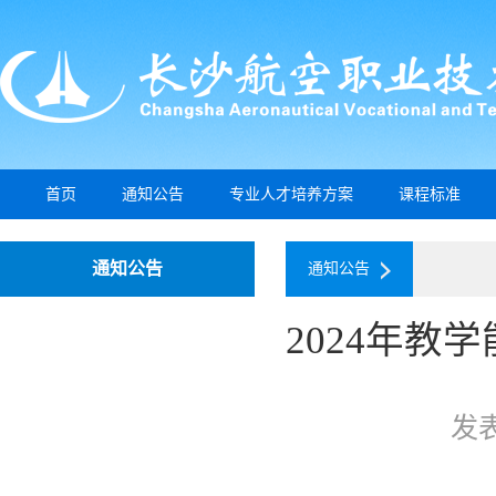
首页
通知公告
专业人才培养方案
课程标准
通知公告
通知公告
2024年
发表