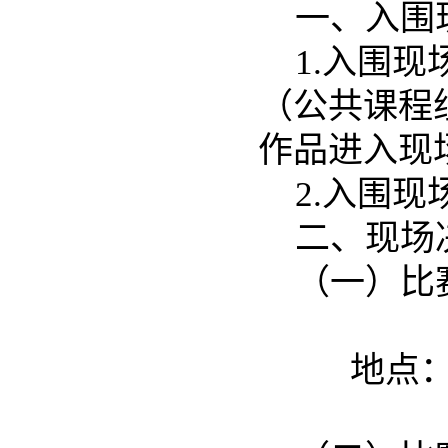
一、入围
1.
入围现
（公共课程
作品进入现
2.
入围现
二、现场
（一）比
地点：