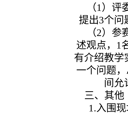
（1）评
提出3个问
（2）参
述观点，1
有介绍教学
一个问题，
间允
三、其他
1.
入围现