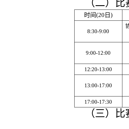
（二）比
时间(20日)
8:30-9:00
9:00-12:00
12:20-13:00
13:00-17:00
17:00-17:30
（三）比