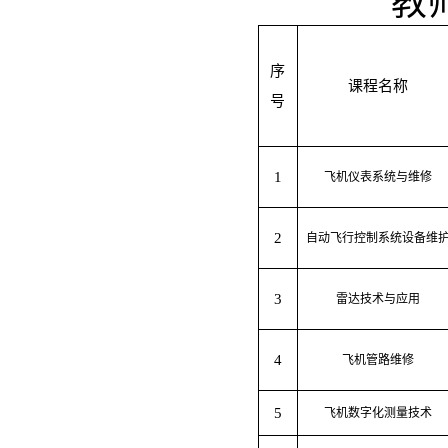
教
序
课程名称
号
1
飞机仪表系统与维修
2
自动飞行控制系统设备维
3
雷达技术与应用
4
飞机管路维修
5
飞机数字化测量技术