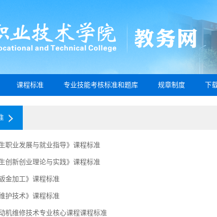
课程标准
专业技能考核标准和题库
规章制度
下
准
生职业发展与就业指导》课程标准
生创新创业理论与实践》课程标准
钣金加工》课程标准
维护技术》课程标准
动机维修技术专业核心课程课程标准