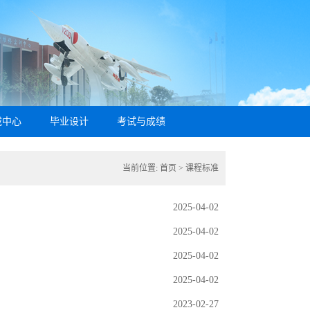
载中心
毕业设计
考试与成绩
当前位置:
首页
>
课程标准
2025-04-02
2025-04-02
2025-04-02
2025-04-02
2023-02-27