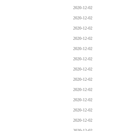
2020-12-02
2020-12-02
2020-12-02
2020-12-02
2020-12-02
2020-12-02
2020-12-02
2020-12-02
2020-12-02
2020-12-02
2020-12-02
2020-12-02
2020-12-02