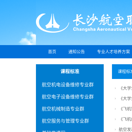
首页
通知公告
专业人才培养方案
课程标准
课程标
航空机电设备维修专业群
《大学
航空电子设备维修专业群
《大学
航空机械制造专业群
《飞机
《飞机
航空服务与管理专业群
航空发