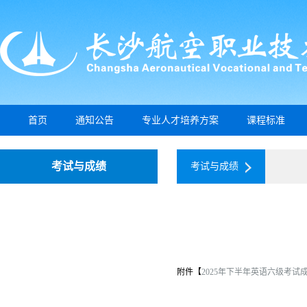
首页
通知公告
专业人才培养方案
课程标准
考试与成绩
考试与成绩
附件【
2025年下半年英语六级考试成绩