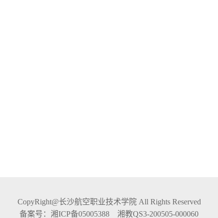
CopyRight@长沙航空职业技术学院 All Rights Reserved
备案号：湘ICP备05005388 湘教QS3-200505-000060