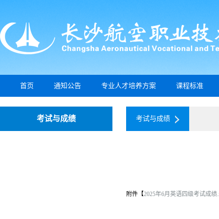
首页
通知公告
专业人才培养方案
课程标准
考试与成绩
考试与成绩
附件【
2025年6月英语四级考试成绩.x