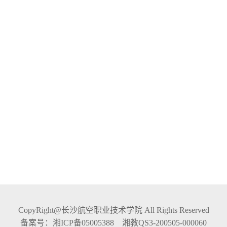
CopyRight@长沙航空职业技术学院 All Rights Reserved
备案号：湘ICP备05005388 湘教QS3-200505-000060