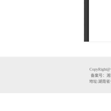
CopyRight
备案号：湘ICP
地址:湖南省