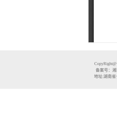
CopyRight
备案号：湘ICP
地址:湖南省