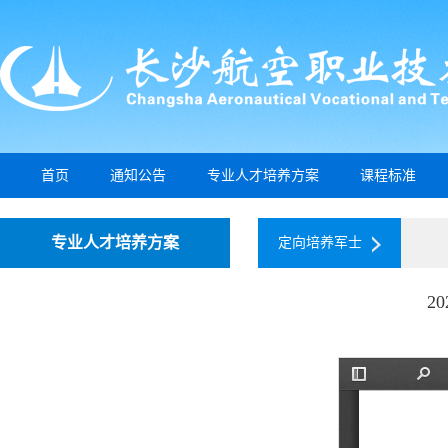
首页
通知公告
专业人才培养方案
课程标准
专业人才培养方案
定向培养军士
2