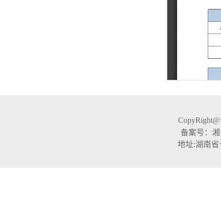
CopyRight
备案号：湘ICP
地址:湖南省