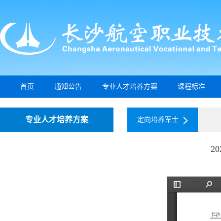
首页
通知公告
专业人才培养方案
课程标准
专业人才培养方案
定向培养军士
2